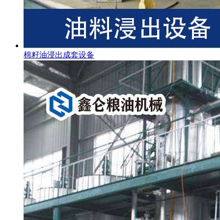
棉籽油浸出成套设备