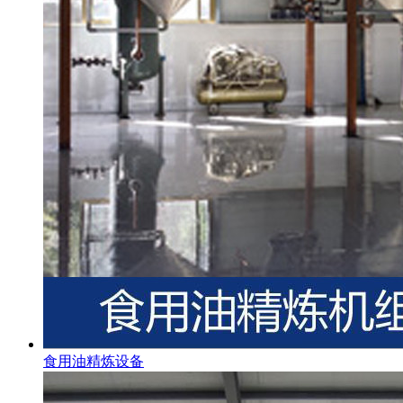
食用油精炼设备