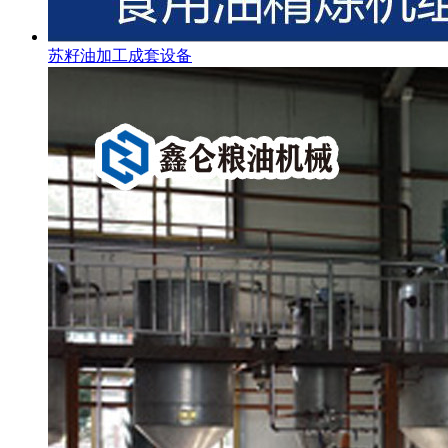
苏籽油加工成套设备