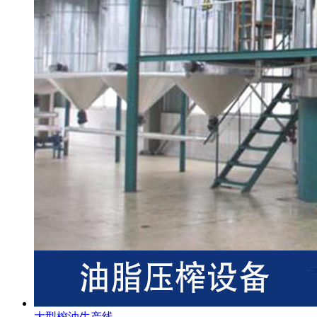
大型榨油生产线