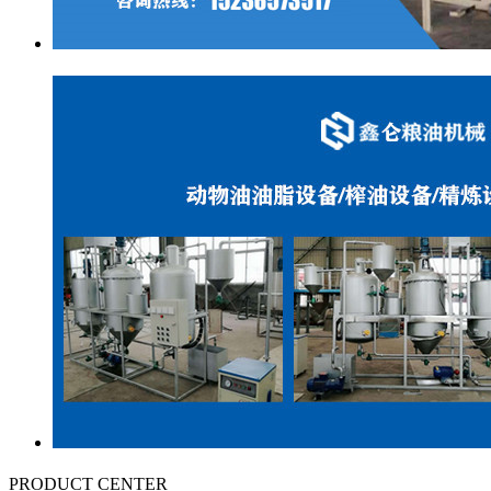
PRODUCT CENTER