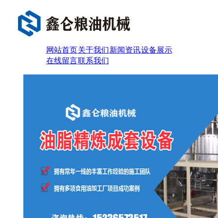
网站首页
关于我们
新闻资讯
设备展示
在线留言
联系我们