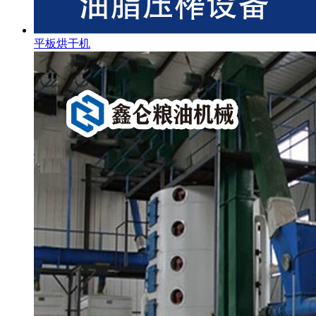
平板烘干机