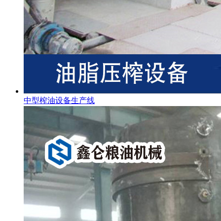
中型榨油设备生产线