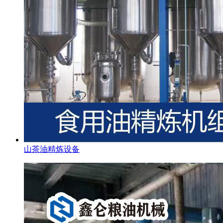
山茶油精炼设备