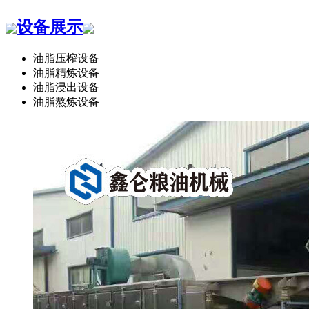
设备展示
油脂压榨设备
油脂精炼设备
油脂浸出设备
油脂熬炼设备