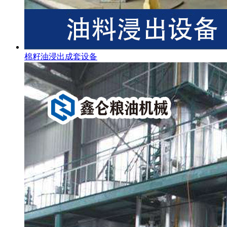
棉籽油浸出成套设备