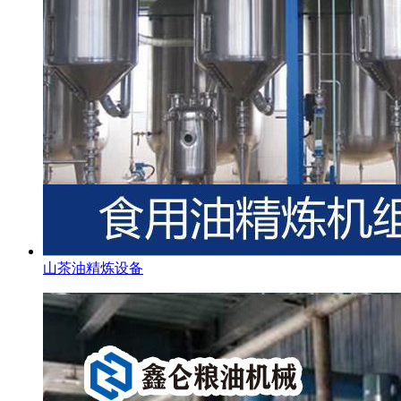
山茶油精炼设备