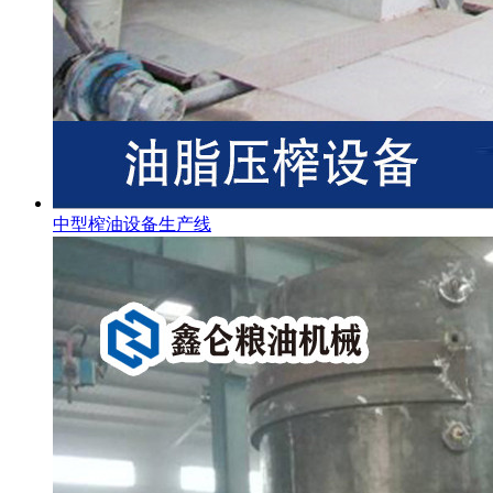
中型榨油设备生产线