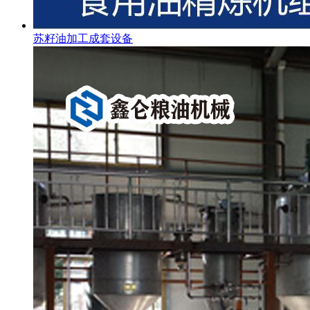
苏籽油加工成套设备