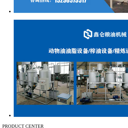
PRODUCT CENTER