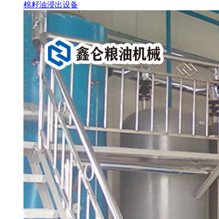
棉籽油浸出设备