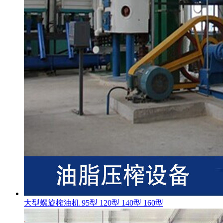
大型螺旋榨油机 95型 120型 140型 160型