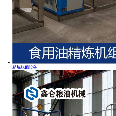
精炼脱腊设备