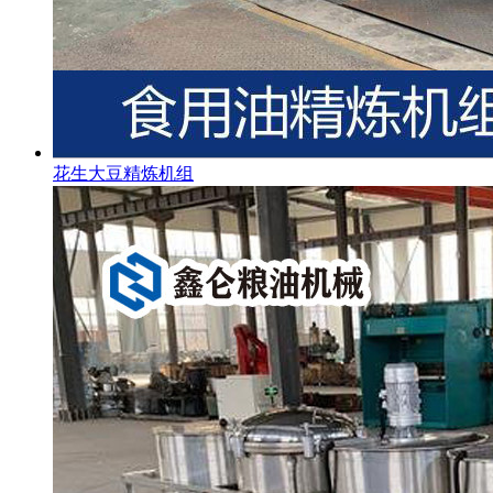
花生大豆精炼机组