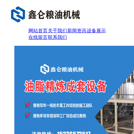
网站首页
关于我们
新闻资讯
设备展示
在线留言
联系我们