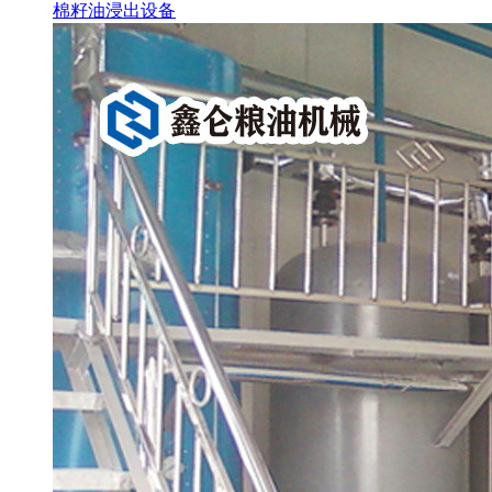
棉籽油浸出设备