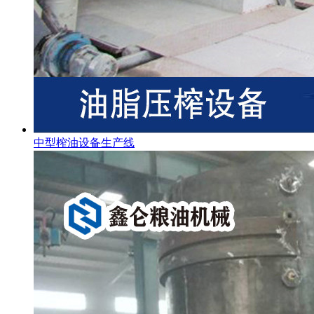
中型榨油设备生产线