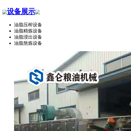
设备展示
油脂压榨设备
油脂精炼设备
油脂浸出设备
油脂熬炼设备