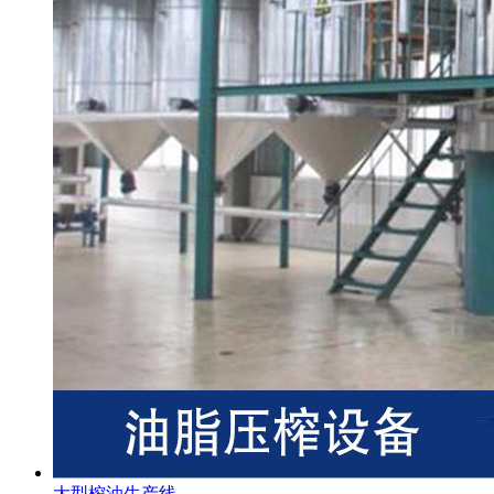
大型榨油生产线