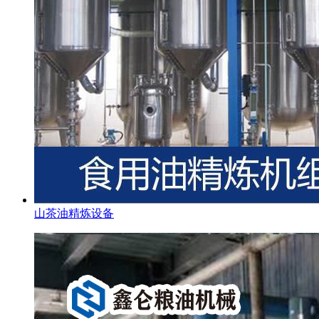
山茶油精炼设备