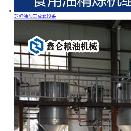
苏籽油加工成套设备