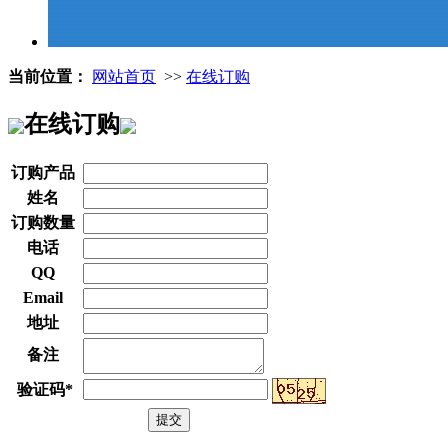
当前位置：
网站首页
>>
在线订购
在线订购
订购产品
姓名
订购数量
电话
QQ
Email
地址
备注
验证码
*